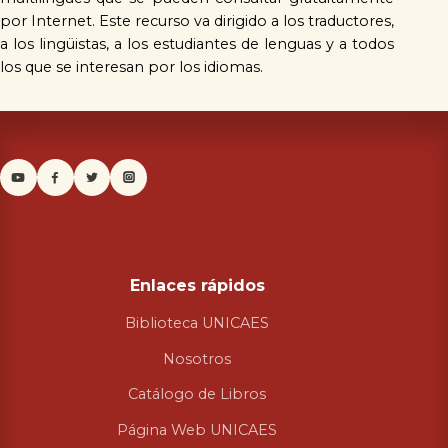
por Internet. Este recurso va dirigido a los traductores, 
a los lingüistas, a los estudiantes de lenguas y a todos 
los que se interesan por los idiomas.
Enlaces rápidos
Biblioteca UNICAES
Nosotros
Catálogo de Libros
Página Web UNICAES