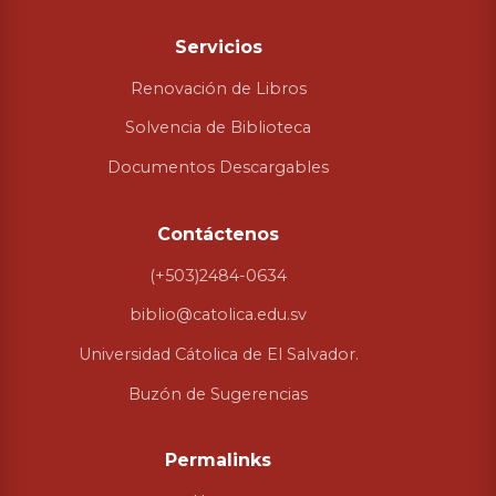
Servicios
Renovación de Libros
Solvencia de Biblioteca
Documentos Descargables
Contáctenos
(+503)2484-0634
biblio@catolica.edu.sv
Universidad Cátolica de El Salvador.
Buzón de Sugerencias
Permalinks